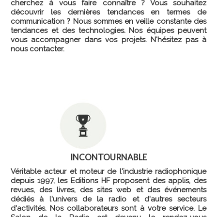
cherchez à vous faire connaître ? Vous souhaitez
découvrir les dernières tendances en termes de
communication ? Nous sommes en veille constante des
tendances et des technologies. Nos équipes peuvent
vous accompagner dans vos projets. N'hésitez pas à
nous contacter.
INCONTOURNABLE
Véritable acteur et moteur de l'industrie radiophonique
depuis 1997, les Editions HF proposent des applis, des
revues, des livres, des sites web et des événements
dédiés à l'univers de la radio et d'autres secteurs
d'activités. Nos collaborateurs sont à votre service. Le