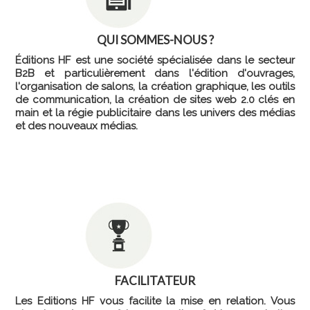
QUI SOMMES-NOUS ?
Éditions HF est une société spécialisée dans le secteur
B2B et particulièrement dans l'édition d'ouvrages,
l'organisation de salons, la création graphique, les outils
de communication, la création de sites web 2.0 clés en
main et la régie publicitaire dans les univers des médias
et des nouveaux médias.
FACILITATEUR
Les Editions HF vous facilite la mise en relation. Vous