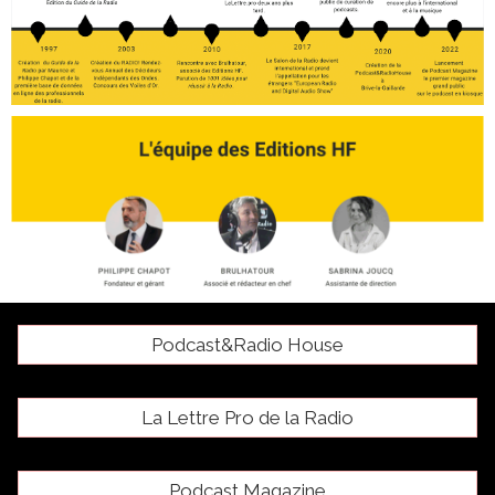
Podcast&Radio House
La Lettre Pro de la Radio
Podcast Magazine