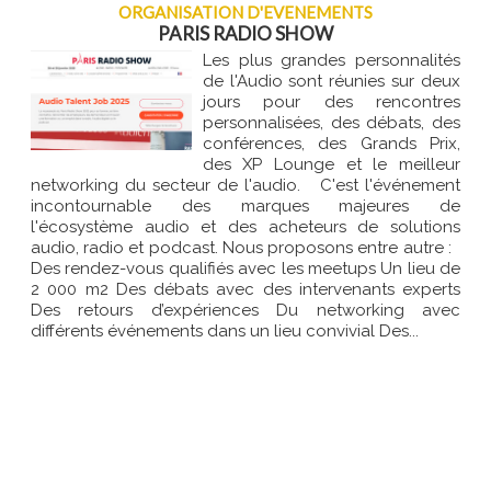
ORGANISATION D'EVENEMENTS
PARIS RADIO SHOW
Les plus grandes personnalités
de l'Audio sont réunies sur deux
jours pour des rencontres
personnalisées, des débats, des
conférences, des Grands Prix,
des XP Lounge et le meilleur
networking du secteur de l'audio. C'est l'événement
incontournable des marques majeures de
l'écosystème audio et des acheteurs de solutions
audio, radio et podcast. Nous proposons entre autre :
Des rendez-vous qualifiés avec les meetups Un lieu de
2 000 m2 Des débats avec des intervenants experts
Des retours d’expériences Du networking avec
différents événements dans un lieu convivial Des...