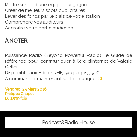
Mettre sur pied une équipe qui gagne
Créer de meilleurs spots publicitaires
Lever des fonds par le biais de votre station
Comprendre vos auditeurs
Accroitre votre part d'audience
À NOTER
Puissance Radio (Beyond Powerful Radio), le Guide de
référence pour communiquer à l’ère d’internet de Valérie
Geller
Disponible aux Éditions HF, 500 pages, 39 €
À commander maintenant sur la boutique
ICI
Vendredi 25 Mars 2016
Philippe Chapot
Lu 2599 fois
Podcast&Radio House