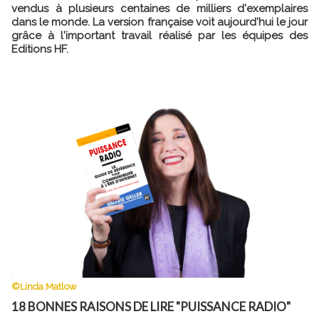
vendus à plusieurs centaines de milliers d'exemplaires
dans le monde. La version française voit aujourd'hui le jour
grâce à l'important travail réalisé par les équipes des
Editions HF.
©Linda Matlow
18 BONNES RAISONS DE LIRE "PUISSANCE RADIO"