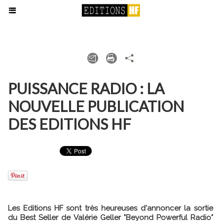
PUISSANCE RADIO : LA
NOUVELLE PUBLICATION
DES EDITIONS HF
Les Editions HF sont très heureuses d'annoncer la sortie
du Best Seller de Valérie Geller "Beyond Powerful Radio"